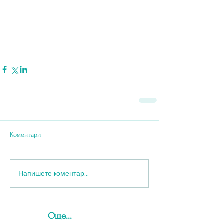
Коментари
Напишете коментар...
Още...