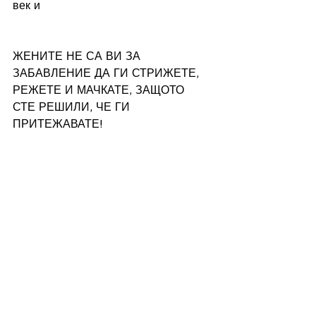
век и 
ЖЕНИТЕ НЕ СА ВИ ЗА 
ЗАБАВЛЕНИЕ ДА ГИ СТРИЖЕТЕ, 
РЕЖЕТЕ И МАЧКАТЕ, ЗАЩОТО 
СТЕ РЕШИЛИ, ЧЕ ГИ 
ПРИТЕЖАВАТЕ! 