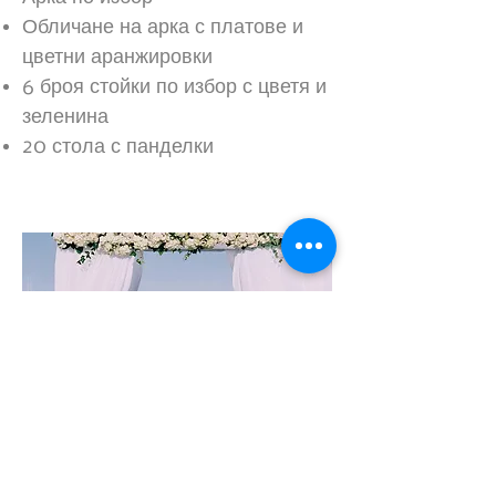
Обличане на арка с платове и
цветни аранжировки
6 броя стойки по избор с цветя и
зеленина
20 стола с панделки
Платинен пакет