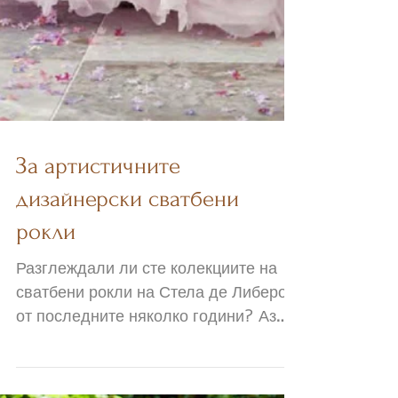
За артистичните