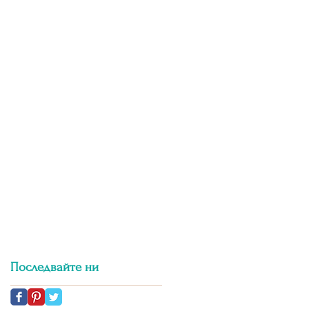
Последвайте ни