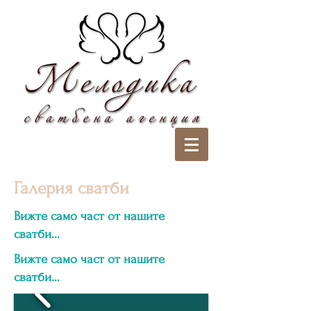
Галерия сватби
Вижте само част от нашите
сватби...
Вижте само част от нашите
сватби...